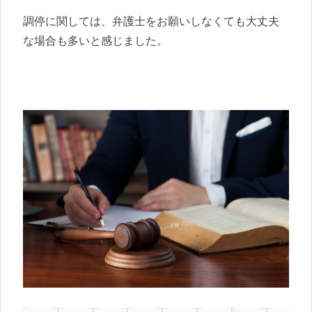
調停に関しては、弁護士をお願いしなくても大丈夫
な場合も多いと感じました。