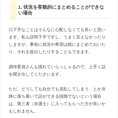
1. 状況を客観的にまとめることができな
い場合
口下手なことはそんなに心配しなくても良いと思い
ます。私も説明下手ですし、うまく言えなかったり
しますが、事前に状況や希望は紙にまとめておいた
り、それを提出したりすることもできます。
調停委員さんも慣れていらっしゃるので、上手く話
を聞き出してくださいます。
ただ、どうしても自分でも混乱してしまう、とか冷
静に落ち着いて話ができる段階でないという場合
は、第三者（弁護士）に入ってもらった方が良いか
もしれません。