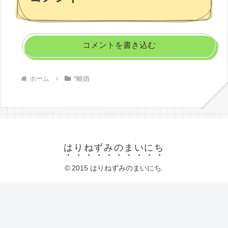
コメントを書き込む
ホーム
*離婚
はりねずみのまいにち
© 2015 はりねずみのまいにち.