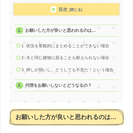
目次
お願いした方が良いと思われるのは…
1. 状況を客観的にまとめることができない場合
2. 夫と同じ建物に居ることも耐えられない場合
3. 押しが弱いし、どうしても不安だ！という場合
代理をお願いしないとどうなるの？
お願いした方が良いと思われるのは…