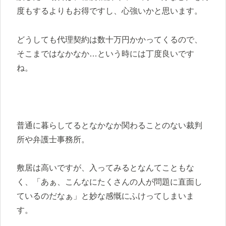
度もするよりもお得ですし、心強いかと思います。
どうしても代理契約は数十万円かかってくるので、
そこまではなかなか…という時には丁度良いです
ね。
普通に暮らしてるとなかなか関わることのない裁判
所や弁護士事務所。
敷居は高いですが、入ってみるとなんてこともな
く、「あぁ、こんなにたくさんの人が問題に直面し
ているのだなぁ」と妙な感慨にふけってしまいま
す。