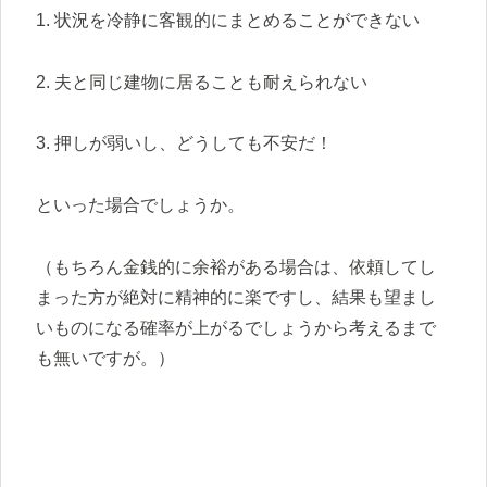
1. 状況を冷静に客観的にまとめることができない
2. 夫と同じ建物に居ることも耐えられない
3. 押しが弱いし、どうしても不安だ！
といった場合でしょうか。
（もちろん金銭的に余裕がある場合は、依頼してし
まった方が絶対に精神的に楽ですし、結果も望まし
いものになる確率が上がるでしょうから考えるまで
も無いですが。）