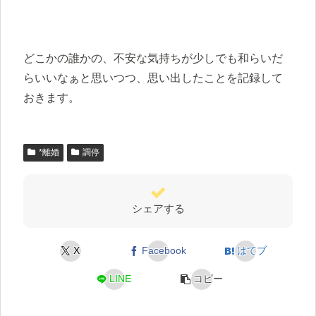
どこかの誰かの、不安な気持ちが少しでも和らいだ
らいいなぁと思いつつ、思い出したことを記録して
おきます。
*離婚
調停
シェアする
X
Facebook
はてブ
LINE
コピー