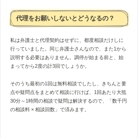
代理をお願いしないとどうなるの？
私は弁護士と代理契約はせずに、都度相談だけしに
行っていました。同じ弁護士さんなので、また1から
説明する必要はありません。調停が始まる前と、始
まってから2度の計3回でしょうか。
そのうち最初の1回は無料相談でしたし、きちんと要
点や疑問点をまとめて相談に行けば、1回あたり大抵
30分～1時間の相談で疑問は解決するので、「数千円
の相談料 × 相談回数」で済みます。