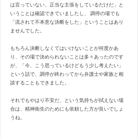
は言っていない、正当な主張をしているだけだ」と
いうことは確認できていましたし、 調停の場でも
「流されて不本意な決断をした」ということはあり
ませんでした。
もちろん決断しなくてはいけないことが何度かあ
り、その場で決められないことは多々あったのです
が、「今、こう思っているけどもう少し考えたい」
という話で、調停が終わってから弁護士や家族と相
談することもできました。
それでもやはり不安だ、という気持ちが拭えない場
合は、精神衛生のためにも依頼した方が良いでしょ
うね。