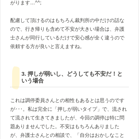
がります…^^;
配慮して頂けるのはもちろん裁判所の中だけの話な
ので、行き帰りも含めて不安が大きい場合は、弁護
士さんが同行しているだけで安心感が全く違うので
依頼する方が良いと言えますね。
3. 押しが弱いし、どうしても不安だ！と
いう場合
これは調停委員さんとの相性もあるとは思うのです
が･･･。私は完全に「押しが弱いタイプ」で、流され
て流されて生きてきましたが、今回の調停は特に問
題ありませんでした。不安はもちろんありました
が、弁護士さんとの相談で、「自分はおかしなこと