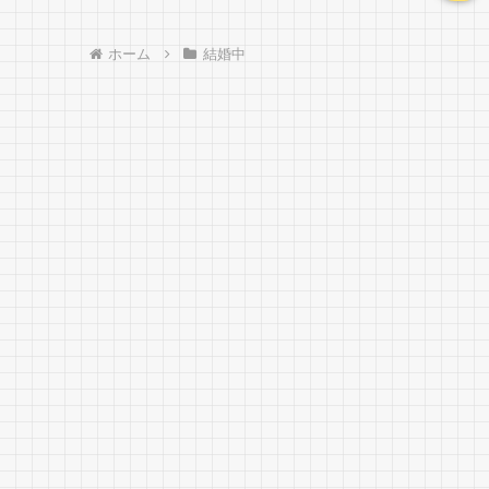
ホーム
結婚中