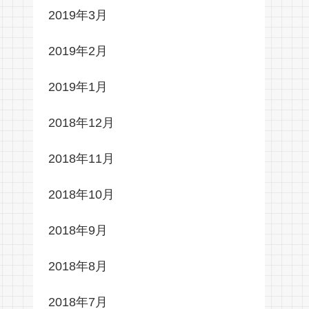
2019年3月
2019年2月
2019年1月
2018年12月
2018年11月
2018年10月
2018年9月
2018年8月
2018年7月