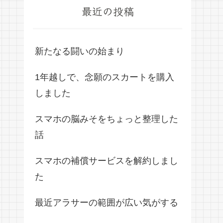
最近の投稿
新たなる闘いの始まり
1年越しで、念願のスカートを購入
しました
スマホの脳みそをちょっと整理した
話
スマホの補償サービスを解約しまし
た
最近アラサーの範囲が広い気がする