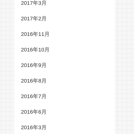
2017年3月
2017年2月
2016年11月
2016年10月
2016年9月
2016年8月
2016年7月
2016年6月
2016年3月