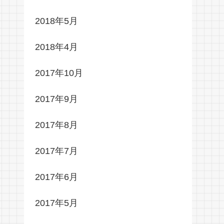
2018年5月
2018年4月
2017年10月
2017年9月
2017年8月
2017年7月
2017年6月
2017年5月