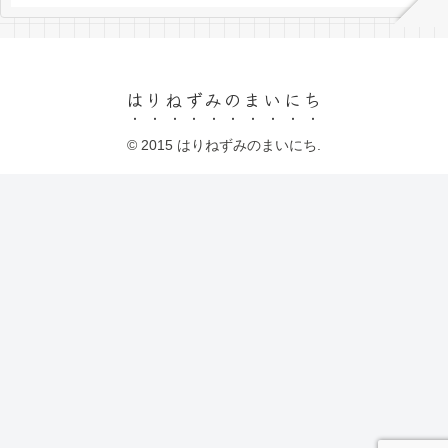
はりねずみのまいにち
© 2015 はりねずみのまいにち.