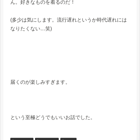
ん。好きなものを着るのだ！
(多少は気にします。流行遅れというか時代遅れには
なりたくない…笑)
届くのが楽しみすぎます。
という至極どうでもいいお話でした。