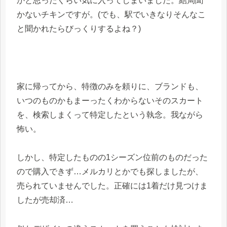
かと思ったくらい気に入ってしまいました。結局聞
かないチキンですが。(でも、駅でいきなりそんなこ
と聞かれたらびっくりするよね？)
家に帰ってから、特徴のみを頼りに、ブランドも、
いつのものかもまーったくわからないそのスカート
を、検索しまくって特定したという執念。我ながら
怖い。
しかし、特定したものの1シーズン位前のものだった
ので購入できず…メルカリとかでも探しましたが、
売られていませんでした。正確には1着だけ見つけま
したが売却済…