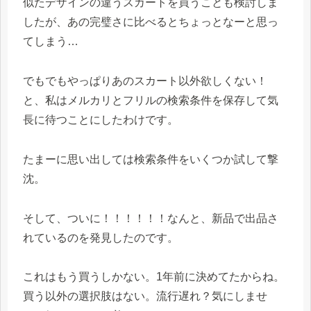
似たデザインの違うスカートを買うことも検討しま
したが、あの完璧さに比べるとちょっとなーと思っ
てしまう…
でもでもやっぱりあのスカート以外欲しくない！
と、私はメルカリとフリルの検索条件を保存して気
長に待つことにしたわけです。
たまーに思い出しては検索条件をいくつか試して撃
沈。
そして、ついに！！！！！！なんと、新品で出品さ
れているのを発見したのです。
これはもう買うしかない。1年前に決めてたからね。
買う以外の選択肢はない。流行遅れ？気にしませ