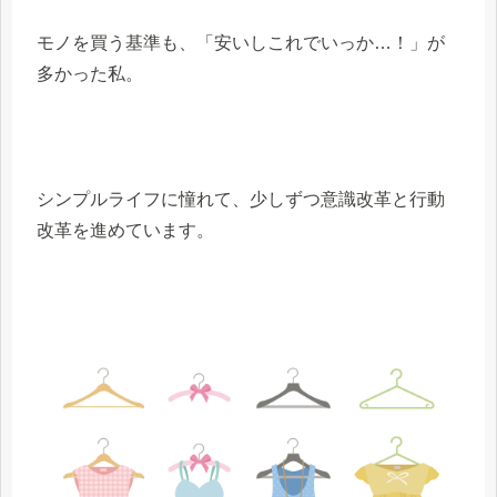
モノを買う基準も、「安いしこれでいっか…！」が
多かった私。
シンプルライフに憧れて、少しずつ意識改革と行動
改革を進めています。