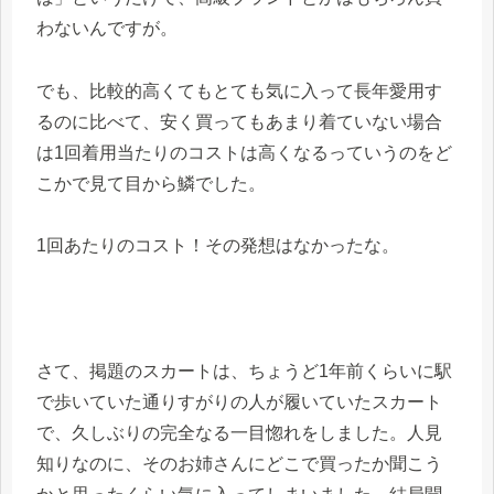
わないんですが。
でも、比較的高くてもとても気に入って長年愛用す
るのに比べて、安く買ってもあまり着ていない場合
は1回着用当たりのコストは高くなるっていうのをど
こかで見て目から鱗でした。
1回あたりのコスト！その発想はなかったな。
さて、掲題のスカートは、ちょうど1年前くらいに駅
で歩いていた通りすがりの人が履いていたスカート
で、久しぶりの完全なる一目惚れをしました。人見
知りなのに、そのお姉さんにどこで買ったか聞こう