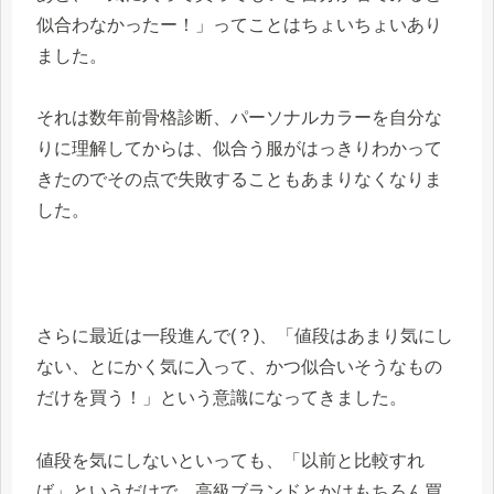
似合わなかったー！」ってことはちょいちょいあり
ました。
それは数年前骨格診断、パーソナルカラーを自分な
りに理解してからは、似合う服がはっきりわかって
きたのでその点で失敗することもあまりなくなりま
した。
さらに最近は一段進んで(？)、「値段はあまり気にし
ない、とにかく気に入って、かつ似合いそうなもの
だけを買う！」という意識になってきました。
値段を気にしないといっても、「以前と比較すれ
ば」というだけで、高級ブランドとかはもちろん買