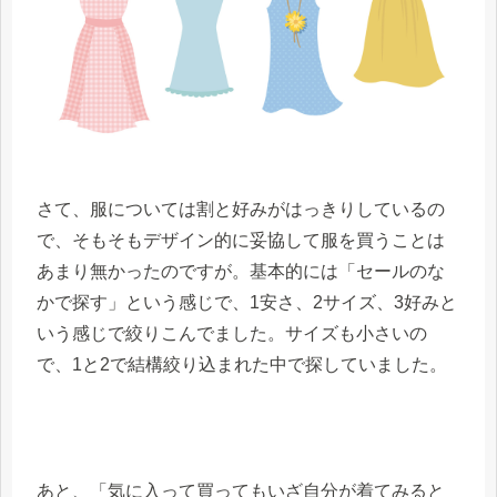
さて、服については割と好みがはっきりしているの
で、そもそもデザイン的に妥協して服を買うことは
あまり無かったのですが。基本的には「セールのな
かで探す」という感じで、1安さ、2サイズ、3好みと
いう感じで絞りこんでました。サイズも小さいの
で、1と2で結構絞り込まれた中で探していました。
あと、「気に入って買ってもいざ自分が着てみると