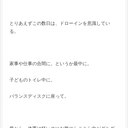
とりあえずこの数日は、ドローインを意識してい
る。
家事や仕事の合間に。というか最中に。
子どものトイレ中に。
バランスディスクに座って。