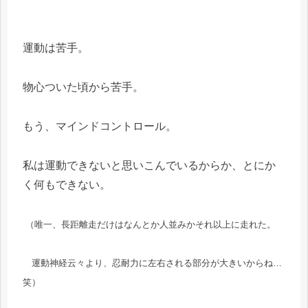
運動は苦手。
物心ついた頃から苦手。
もう、マインドコントロール。
私は運動できないと思いこんでいるからか、とにか
く何もできない。
（唯一、長距離走だけはなんとか人並みかそれ以上に走れた。
運動神経云々より、忍耐力に左右される部分が大きいからね…
笑）