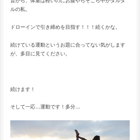
昔から、体重は軽いのにお腹やらそこら中がダルダ
ルの私。
ドローインで引き締めを目指す！！！続くかな。
続けている運動というお題に合ってない気がします
が、多目に見てください。
続けます！
そして一応…運動です！多分…