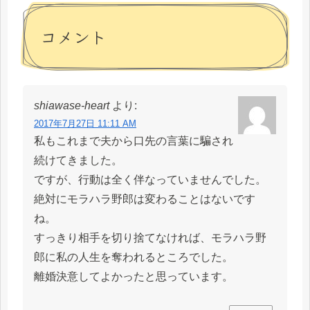
コメント
shiawase-heart
より:
2017年7月27日 11:11 AM
私もこれまで夫から口先の言葉に騙され
続けてきました。
ですが、行動は全く伴なっていませんでした。
絶対にモラハラ野郎は変わることはないです
ね。
すっきり相手を切り捨てなければ、モラハラ野
郎に私の人生を奪われるところでした。
離婚決意してよかったと思っています。