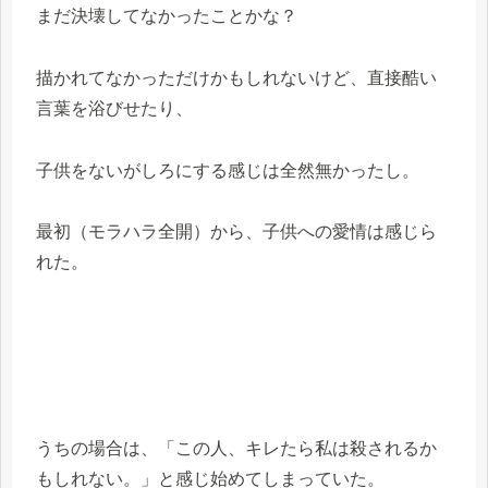
まだ決壊してなかったことかな？
描かれてなかっただけかもしれないけど、直接酷い
言葉を浴びせたり、
子供をないがしろにする感じは全然無かったし。
最初（モラハラ全開）から、子供への愛情は感じら
れた。
うちの場合は、「この人、キレたら私は殺されるか
もしれない。」と感じ始めてしまっていた。