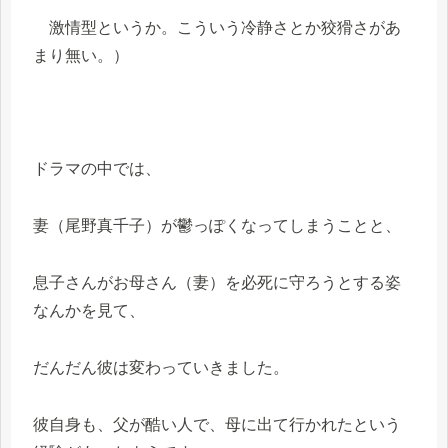
激情型というか。こういう冷静さとか狡猾さがあ
まり無い。）
ドラマの中では、
妻（尾野真千子）が鬱っぽくなってしまうことと、
息子さんがお母さん（妻）を必死に守ろうとする姿
なんかを見て、
だんだん彼は変わっていきました。
彼自身も、父が酷い人で、母に出て行かれたという