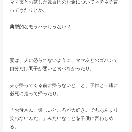
ママ友とお茶した数百円のお金についてネチネチ言
ってきたりとか。
典型的なモラハラじゃない？
妻は、夫に怒られないように、ママ友とのゴハンで
自分だけ調子が悪いと食べなかったり。
夫が帰ってくる前に帰らないと、と、子供と一緒に
必死に走って帰ったり。
「お母さん、優しいところが大好き。でもあんまり
笑わないんだ。」みたいなことを子供に言わしめ
る。