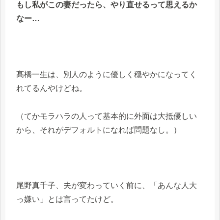
もし私がこの妻だったら、やり直せるって思えるか
なー…
髙橋一生は、別人のように優しく穏やかになってく
れてるんやけどね。
（てかモラハラの人って基本的に外面は大抵優しい
から、それがデフォルトになれば問題なし。）
尾野真千子、夫が変わっていく前に、「あんな人大
っ嫌い」とは言ってたけど。