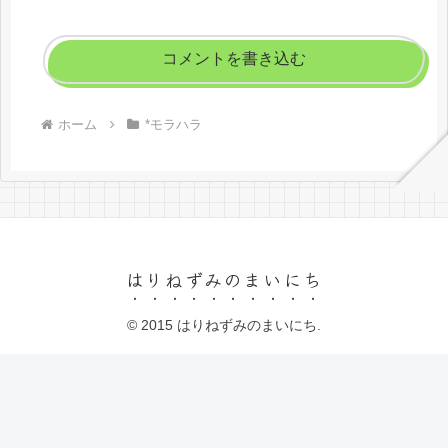
コメントを書き込む
ホーム
*モラハラ
はりねずみのまいにち
© 2015 はりねずみのまいにち.