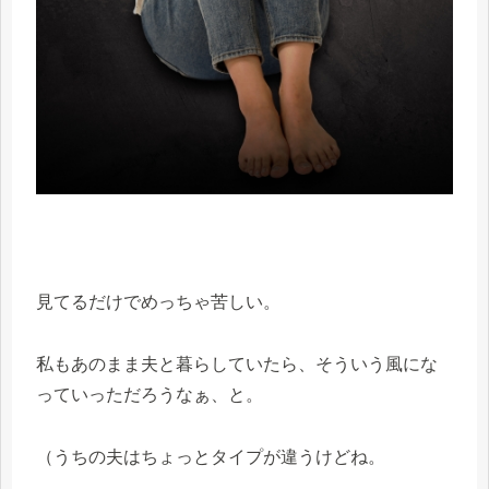
見てるだけでめっちゃ苦しい。
私もあのまま夫と暮らしていたら、そういう風にな
っていっただろうなぁ、と。
（うちの夫はちょっとタイプが違うけどね。