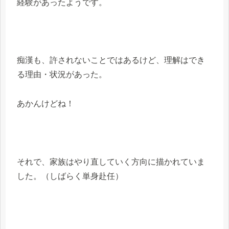
経験があったようです。
痴漢も、許されないことではあるけど、理解はでき
る理由・状況があった。
あかんけどね！
それで、家族はやり直していく方向に描かれていま
した。（しばらく単身赴任）