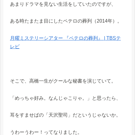
あまりドラマを見ない生活をしていたのですが、
ある時たまたま目にしたペテロの葬列（2014年）。
月曜ミステリーシアター 『ペテロの葬列』 | TBSテ
レビ
そこで、高橋一生がクールな秘書を演じていて。
「めっちゃ好み。なんじゃこりゃ。」と思ったら、
耳をすませばの「天沢聖司」だというじゃないか。
うわーうわー！ってなりました。