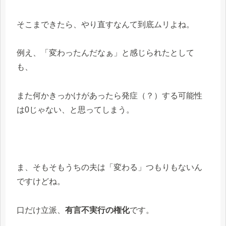
そこまできたら、やり直すなんて到底ムリよね。
例え、「変わったんだなぁ」と感じられたとして
も、
また何かきっかけがあったら発症（？）する可能性
は0じゃない、と思ってしまう。
ま、そもそもうちの夫は「変わる」つもりもないん
ですけどね。
口だけ立派、
有言不実行の権化
です。