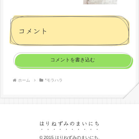
コメント
コメントを書き込む
ホーム
*モラハラ
はりねずみのまいにち
© 2015 はりねずみのまいにち.