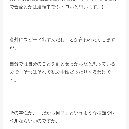
で合流とかは運転中でもトロいと思います。)
意外にスピード出すんだね、とか言われたりします
が、
自分では自分のことを割とせっかちだと思っている
ので、それはそれで私の本性だったりするわけで
す。
その本性が、「だから何？」というような種類やレ
ベルならいいのですが、