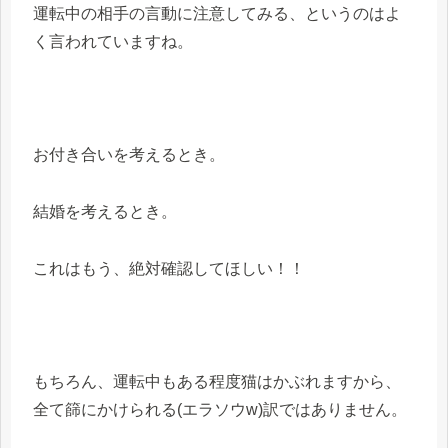
運転中の相手の言動に注意してみる、というのはよ
く言われていますね。
お付き合いを考えるとき。
結婚を考えるとき。
これはもう、絶対確認してほしい！！
もちろん、運転中もある程度猫はかぶれますから、
全て篩にかけられる(エラソウw)訳ではありません。