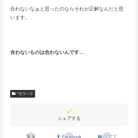
合わないなぁと思ったのならそれが正解なんだと思
います。
合わないものは合わないんです…
*モラハラ
シェアする
X
Facebook
はてブ