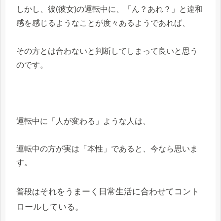
しかし、彼(彼女)の運転中に、「ん？あれ？」と違和
感を感じるようなことが度々あるようであれば、
その方とは合わないと判断してしまって良いと思う
のです。
運転中に「人が変わる」ような人は、
運転中の方が実は「本性」であると、今なら思いま
す。
それをうまーく日常生活に合わせてコント
普段は
ロールしている。