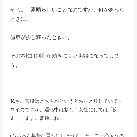
それは、素晴らしいことなのですが、何かあった
ときに、
歯車が少し狂ったときに、
その本性は制御が効きにくい状態になってしま
う。
私も、普段はどちらかというとおっとりしていてト
ロイのですが、運転中は割と、女性にしては「疾
走」します。普通にね。
(もちろん無茶な運転はしません。そして小心者なの