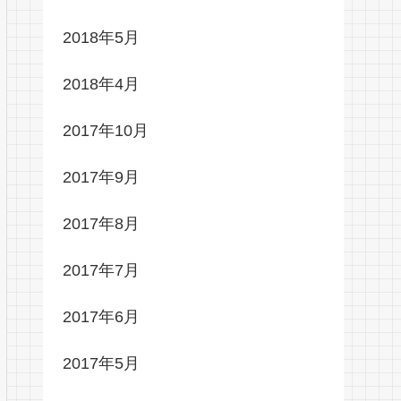
2018年5月
2018年4月
2017年10月
2017年9月
2017年8月
2017年7月
2017年6月
2017年5月