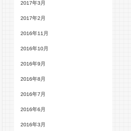
2017年3月
2017年2月
2016年11月
2016年10月
2016年9月
2016年8月
2016年7月
2016年6月
2016年3月