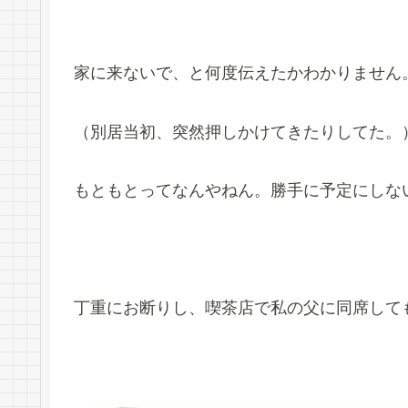
家に来ないで、と何度伝えたかわかりません
（別居当初、突然押しかけてきたりしてた。
もともとってなんやねん。勝手に予定にしな
丁重にお断りし、喫茶店で私の父に同席して