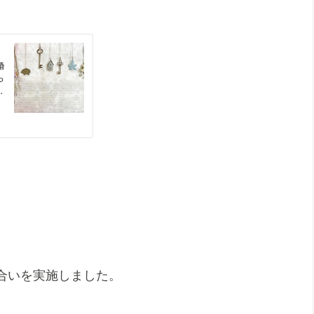
合いを実施しました。