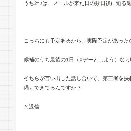
うち2つは、メールが来た日の数日後に迫る
こっちにも予定あるから…実際予定があった
候補のうち最後の1日（Xデーとしよう）な
そちらが言い出した話し合いで、第三者を挟
備もできてるんですか？
と返信。