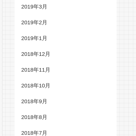
2019年3月
2019年2月
2019年1月
2018年12月
2018年11月
2018年10月
2018年9月
2018年8月
2018年7月