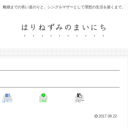
離婚までの長い道のりと、シングルマザーとして理想の生活を築くまで。
はりねずみのまいにち
はてブ
LINE
コピー
2017.08.22