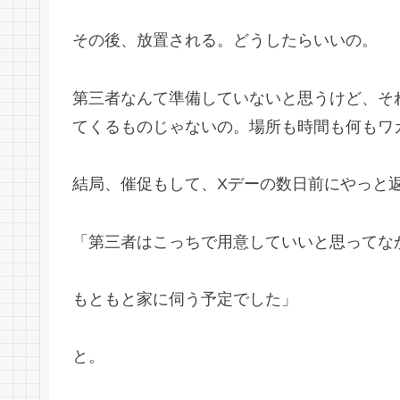
その後、放置される。どうしたらいいの。
第三者なんて準備していないと思うけど、そ
てくるものじゃないの。場所も時間も何もワ
結局、催促もして、Xデーの数日前にやっと
「第三者はこっちで用意していいと思ってな
もともと家に伺う予定でした」
と。