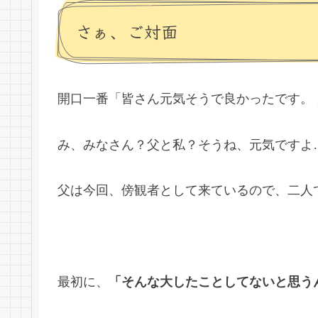
さぁ、ご対面
開口一番「皆さん元気そうで良かったです。 
み、みなさん？父と私？そうね、元気ですよ
父は今回、傍観者として来ているので、二人
最初に、
「そんな大したことしてないと思う