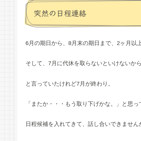
突然の日程連絡
6月の期日から、8月末の期日まで、2ヶ月以
そして、7月に代休を取らないといけないか
と言っていたけれど7月が終わり。
「またか・・・もう取り下げかな。」と思っ
日程候補を入れてきて、話し合いできません