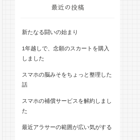
最近の投稿
新たなる闘いの始まり
1年越しで、念願のスカートを購入
しました
スマホの脳みそをちょっと整理した
話
スマホの補償サービスを解約しまし
た
最近アラサーの範囲が広い気がする